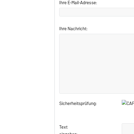
Ihre E-Mail-Adresse:
Ihre Nachricht:
Sicherheitsprüfung:
Text