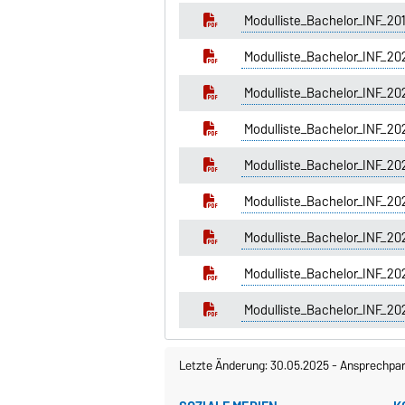
Modulliste_Bachelor_INF_20
Modulliste_Bachelor_INF_
Modulliste_Bachelor_INF_20
Modulliste_Bachelor_INF_2
Modulliste_Bachelor_INF_20
Modulliste_Bachelor_INF_20
Modulliste_Bachelor_INF_20
Modulliste_Bachelor_INF_
Modulliste_Bachelor_INF_202
Letzte Änderung: 30.05.2025
-
Ansprechpar