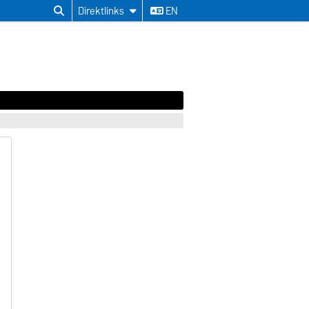
Direktlinks
EN