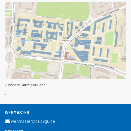
Größere Karte anzeigen
WEBMASTER
webmaster@cs.ovgu.de