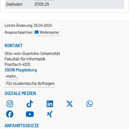
07.05.25
Letzte Änderung: 25.04.2024
Ansprechpartner:
Webmaster
KONTAKT
Otto-von-Guericke-Universität
Fakultät für Informatik
Postfach 4120
39016 Magdeburg
mehr…
Für studentische Anfragen
SOZIALE MEDIEN
ANFAHRTSSKIZZE