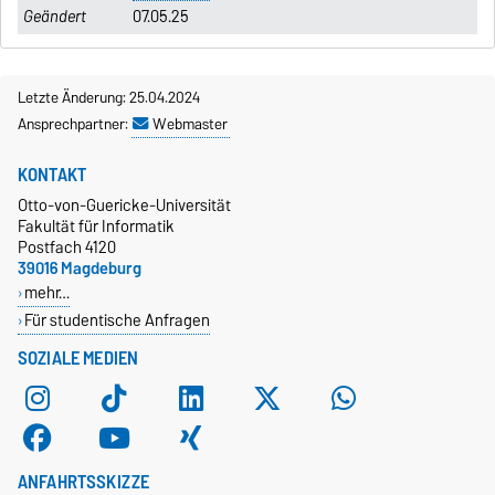
07.05.25
Letzte Änderung: 25.04.2024
Ansprechpartner:
Webmaster
KONTAKT
Otto-von-Guericke-Universität
Fakultät für Informatik
Postfach 4120
39016 Magdeburg
mehr…
Für studentische Anfragen
SOZIALE MEDIEN
ANFAHRTSSKIZZE