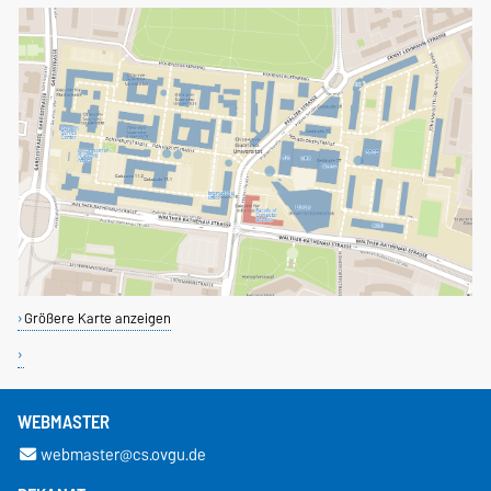
Größere Karte anzeigen
WEBMASTER
webmaster@cs.ovgu.de