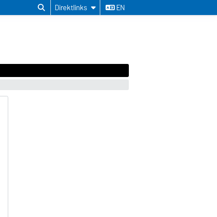
Direktlinks
EN