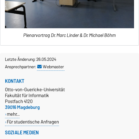
Plenarvortrag Dr. Marc Linder & Dr. Michael Böhm
Letzte Änderung: 26.05.2024
Ansprechpartner:
Webmaster
KONTAKT
Otto-von-Guericke-Universität
Fakultät für Informatik
Postfach 4120
39016 Magdeburg
mehr…
Für studentische Anfragen
SOZIALE MEDIEN