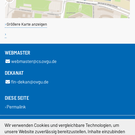
Größere Karte anzeigen
WEBMASTER
webmaster@cs.ovgu.de
DEKANAT
fin-dekan@ovgu.de
DIESE SEITE
Permalink
Impressum
Wir verwenden Cookies und vergleichbare Technologien, um
unsere Website zuverlässig bereitzustellen, Inhalte einzubinden
Datenschutz