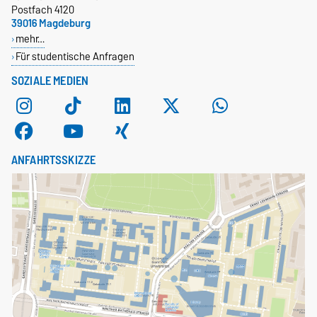
Postfach 4120
39016 Magdeburg
mehr…
Für studentische Anfragen
SOZIALE MEDIEN
ANFAHRTSSKIZZE