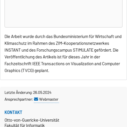
Die Arbeit wurde durch das Bundesministerium für Wirtschaft und
Klimaschutz im Rahmen des ZIM-Kooperationsnetzwerkes
INSTANT und des Forschungscampus STIMULATE gefördert. Die
Veröffentlichung des Artikels ist für dieses Jahr in der
Fachzeitschrift IEEE Transactions on Visualization and Computer
Graphics (TVCG) geplant.
Letzte Änderung: 26.05.2024
Ansprechpartner:
Webmaster
KONTAKT
Otto-von-Guericke-Universität
Fakultät für Informatik