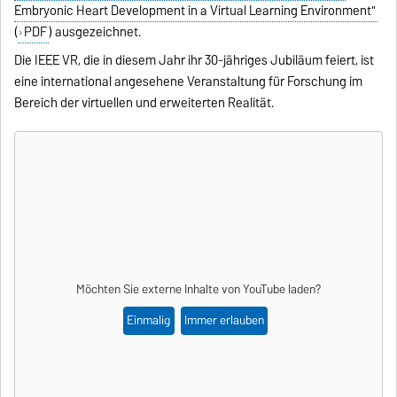
Embryonic Heart Development in a Virtual Learning Environment"
(
PDF
) ausgezeichnet.
Die IEEE VR, die in diesem Jahr ihr 30-jähriges Jubiläum feiert, ist
eine international angesehene Veranstaltung für Forschung im
Bereich der virtuellen und erweiterten Realität.
Möchten Sie externe Inhalte von
YouTube
laden?
Einmalig
Immer erlauben